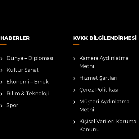
HABERLER
KVKK BILGILENDIRMESI
Dünya – Diplomasi
Kamera Aydınlatma
Metni
Kültür Sanat
Hizmet Şartları
Ekonomi – Emek
Çerez Politikası
Bilim & Teknoloji
Müşteri Aydınlatma
Spor
Metni
Kişisel Verileri Koruma
Kanunu