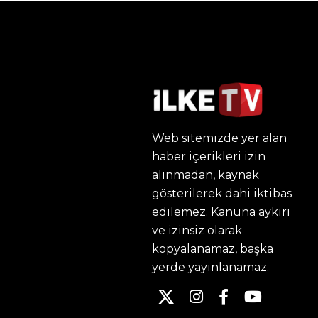
Web sitemizde yer alan
haber içerikleri izin
alınmadan, kaynak
gösterilerek dahi iktibas
edilemez. Kanuna aykırı
ve izinsiz olarak
kopyalanamaz, başka
yerde yayınlanamaz.