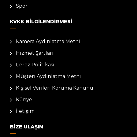
Spor
KVKK BILGILENDIRMESI
Kamera Aydınlatma Metni
Hizmet Şartları
Çerez Politikası
Müşteri Aydınlatma Metni
Kişisel Verileri Koruma Kanunu
Künye
İletişim
BIZE ULAŞIN