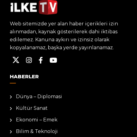
Web sitemizde yer alan haber içerikleri izin
alınmadan, kaynak gösterilerek dahi iktibas
edilemez. Kanuna aykırı ve izinsiz olarak
kopyalanamaz, başka yerde yayınlanamaz.
HABERLER
Dünya – Diplomasi
Kültür Sanat
Ekonomi – Emek
Bilim & Teknoloji