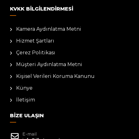
KVKK BILGILENDIRMESI
Kamera Aydınlatma Metni
Hizmet Şartları
Çerez Politikası
Müşteri Aydınlatma Metni
Kişisel Verileri Koruma Kanunu
Künye
İletişim
BIZE ULAŞIN
E-mail