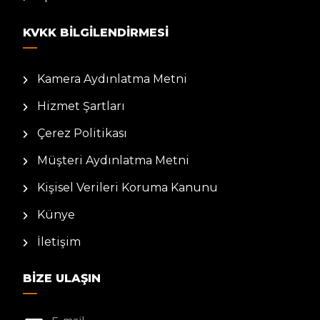
KVKK BILGILENDIRMESI
Kamera Aydınlatma Metni
Hizmet Şartları
Çerez Politikası
Müşteri Aydınlatma Metni
Kişisel Verileri Koruma Kanunu
Künye
İletişim
BIZE ULAŞIN