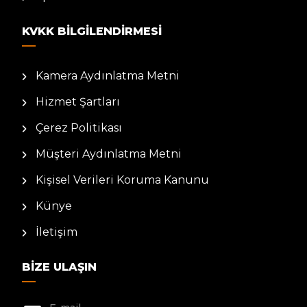
KVKK BILGILENDIRMESI
Kamera Aydınlatma Metni
Hizmet Şartları
Çerez Politikası
Müşteri Aydınlatma Metni
Kişisel Verileri Koruma Kanunu
Künye
İletişim
BIZE ULAŞIN