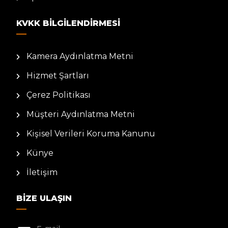
KVKK BILGILENDIRMESI
Kamera Aydınlatma Metni
Hizmet Şartları
Çerez Politikası
Müşteri Aydınlatma Metni
Kişisel Verileri Koruma Kanunu
Künye
İletişim
BIZE ULAŞIN