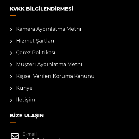
KVKK BILGILENDIRMESI
Kamera Aydınlatma Metni
Hizmet Şartları
Çerez Politikası
Müşteri Aydınlatma Metni
Kişisel Verileri Koruma Kanunu
Künye
İletişim
BIZE ULAŞIN
E-mail