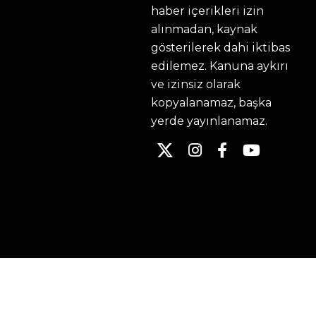
haber içerikleri izin
alınmadan, kaynak
gösterilerek dahi iktibas
edilemez. Kanuna aykırı
ve izinsiz olarak
kopyalanamaz, başka
yerde yayınlanamaz.