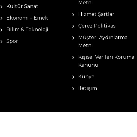
Metni
Kültür Sanat
Hizmet Şartları
Ekonomi – Emek
Çerez Politikası
Bilim & Teknoloji
Müşteri Aydınlatma
Spor
Metni
Kişisel Verileri Koruma
Kanunu
Künye
İletişim