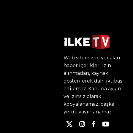
Web sitemizde yer alan
haber içerikleri izin
alınmadan, kaynak
gösterilerek dahi iktibas
edilemez. Kanuna aykırı
ve izinsiz olarak
kopyalanamaz, başka
yerde yayınlanamaz.