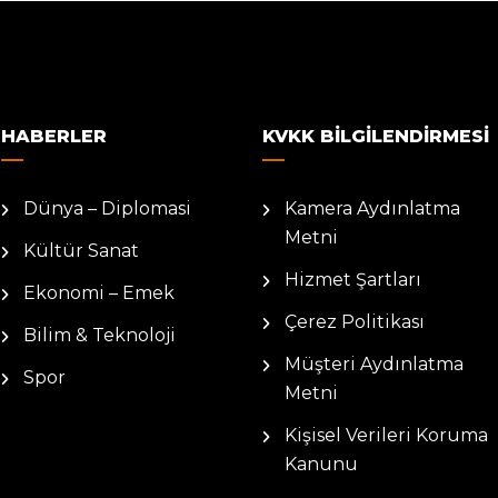
HABERLER
KVKK BILGILENDIRMESI
Dünya – Diplomasi
Kamera Aydınlatma
Metni
Kültür Sanat
Hizmet Şartları
Ekonomi – Emek
Çerez Politikası
Bilim & Teknoloji
Müşteri Aydınlatma
Spor
Metni
Kişisel Verileri Koruma
Kanunu