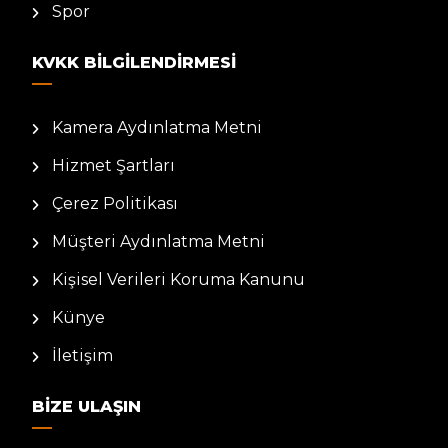
Spor
KVKK BILGILENDIRMESI
Kamera Aydınlatma Metni
Hizmet Şartları
Çerez Politikası
Müşteri Aydınlatma Metni
Kişisel Verileri Koruma Kanunu
Künye
İletişim
BIZE ULAŞIN