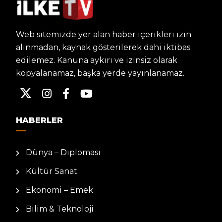
Web sitemizde yer alan haber içerikleri izin
alınmadan, kaynak gösterilerek dahi iktibas
edilemez. Kanuna aykırı ve izinsiz olarak
kopyalanamaz, başka yerde yayınlanamaz.
HABERLER
Dünya – Diplomasi
Kültür Sanat
Ekonomi – Emek
Bilim & Teknoloji