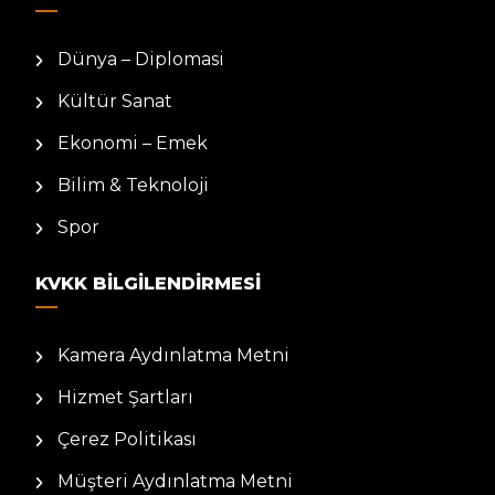
Dünya – Diplomasi
Kültür Sanat
Ekonomi – Emek
Bilim & Teknoloji
Spor
KVKK BILGILENDIRMESI
Kamera Aydınlatma Metni
Hizmet Şartları
Çerez Politikası
Müşteri Aydınlatma Metni