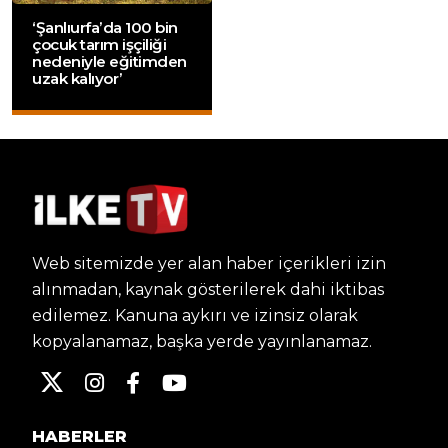
‘Şanlıurfa’da 100 bin
çocuk tarım işçiliği
nedeniyle eğitimden
uzak kalıyor’
Web sitemizde yer alan haber içerikleri izin
alınmadan, kaynak gösterilerek dahi iktibas
edilemez. Kanuna aykırı ve izinsiz olarak
kopyalanamaz, başka yerde yayınlanamaz.
HABERLER