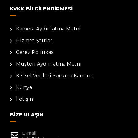
KVKK BILGILENDIRMESI
Kamera Aydınlatma Metni
Hizmet Şartları
Çerez Politikası
Müşteri Aydınlatma Metni
Kişisel Verileri Koruma Kanunu
Künye
İletişim
BIZE ULAŞIN
E-mail