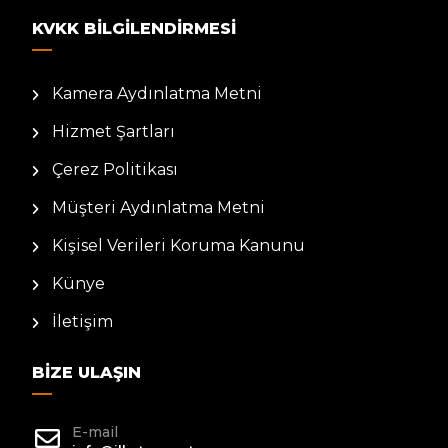
KVKK BILGILENDIRMESI
Kamera Aydınlatma Metni
Hizmet Şartları
Çerez Politikası
Müşteri Aydınlatma Metni
Kişisel Verileri Koruma Kanunu
Künye
İletişim
BIZE ULAŞIN
E-mail