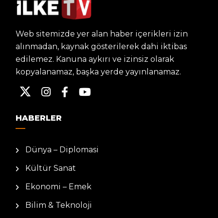
Web sitemizde yer alan haber içerikleri izin
alınmadan, kaynak gösterilerek dahi iktibas
edilemez. Kanuna aykırı ve izinsiz olarak
kopyalanamaz, başka yerde yayınlanamaz.
HABERLER
Dünya – Diplomasi
Kültür Sanat
Ekonomi – Emek
Bilim & Teknoloji