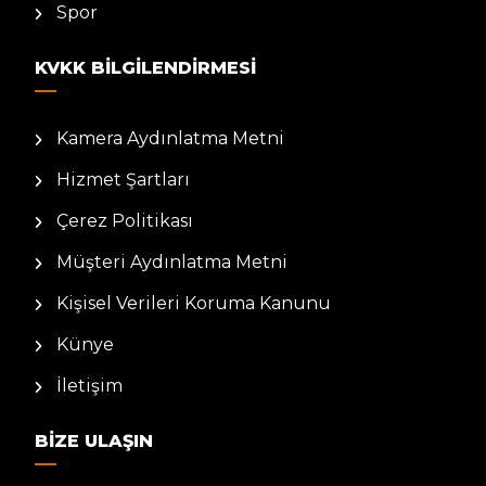
Spor
KVKK BILGILENDIRMESI
Kamera Aydınlatma Metni
Hizmet Şartları
Çerez Politikası
Müşteri Aydınlatma Metni
Kişisel Verileri Koruma Kanunu
Künye
İletişim
BIZE ULAŞIN