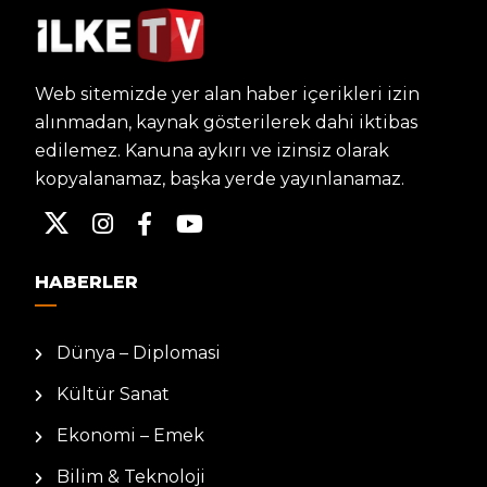
Web sitemizde yer alan haber içerikleri izin
alınmadan, kaynak gösterilerek dahi iktibas
edilemez. Kanuna aykırı ve izinsiz olarak
kopyalanamaz, başka yerde yayınlanamaz.
HABERLER
Dünya – Diplomasi
Kültür Sanat
Ekonomi – Emek
Bilim & Teknoloji