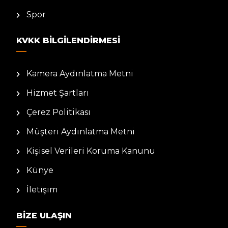
Spor
KVKK BILGILENDIRMESI
Kamera Aydınlatma Metni
Hizmet Şartları
Çerez Politikası
Müşteri Aydınlatma Metni
Kişisel Verileri Koruma Kanunu
Künye
İletişim
BIZE ULAŞIN