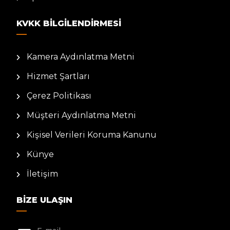
KVKK BILGILENDIRMESI
Kamera Aydınlatma Metni
Hizmet Şartları
Çerez Politikası
Müşteri Aydınlatma Metni
Kişisel Verileri Koruma Kanunu
Künye
İletişim
BIZE ULAŞIN