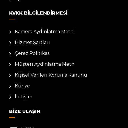
KVKK BILGILENDIRMESI
Kamera Aydınlatma Metni
Hizmet Şartları
Çerez Politikası
Müşteri Aydınlatma Metni
Kişisel Verileri Koruma Kanunu
Künye
İletişim
BIZE ULAŞIN