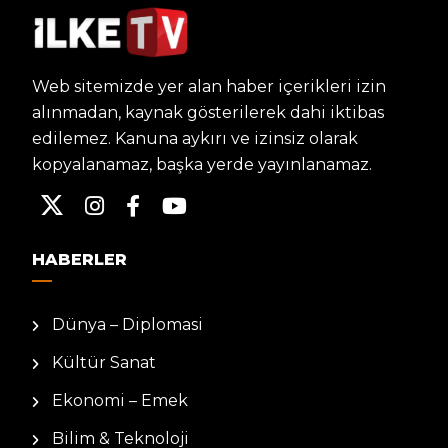
Web sitemizde yer alan haber içerikleri izin
alınmadan, kaynak gösterilerek dahi iktibas
edilemez. Kanuna aykırı ve izinsiz olarak
kopyalanamaz, başka yerde yayınlanamaz.
HABERLER
Dünya – Diplomasi
Kültür Sanat
Ekonomi – Emek
Bilim & Teknoloji