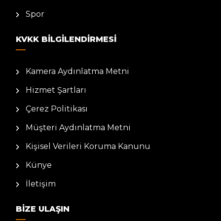
Spor
KVKK BILGILENDIRMESI
Kamera Aydınlatma Metni
Hizmet Şartları
Çerez Politikası
Müşteri Aydınlatma Metni
Kişisel Verileri Koruma Kanunu
Künye
İletişim
BIZE ULAŞIN