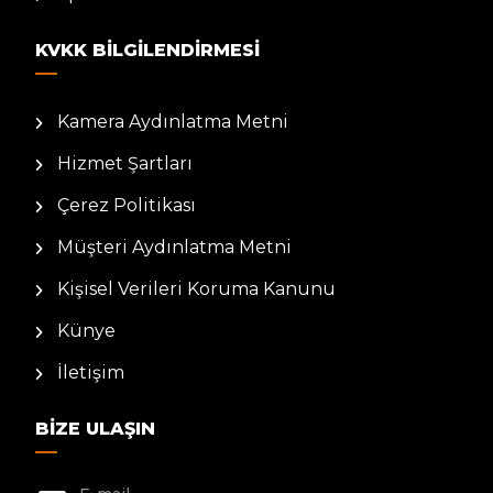
KVKK BILGILENDIRMESI
Kamera Aydınlatma Metni
Hizmet Şartları
Çerez Politikası
Müşteri Aydınlatma Metni
Kişisel Verileri Koruma Kanunu
Künye
İletişim
BIZE ULAŞIN