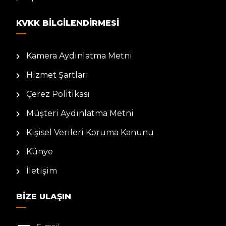
KVKK BILGILENDIRMESI
Kamera Aydınlatma Metni
Hizmet Şartları
Çerez Politikası
Müşteri Aydınlatma Metni
Kişisel Verileri Koruma Kanunu
Künye
İletişim
BIZE ULAŞIN