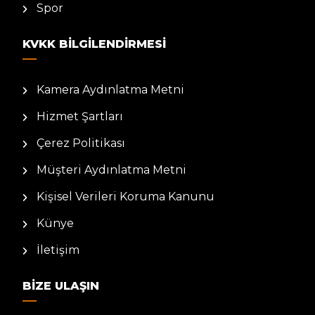
Spor
KVKK BILGILENDIRMESI
Kamera Aydınlatma Metni
Hizmet Şartları
Çerez Politikası
Müşteri Aydınlatma Metni
Kişisel Verileri Koruma Kanunu
Künye
İletişim
BIZE ULAŞIN