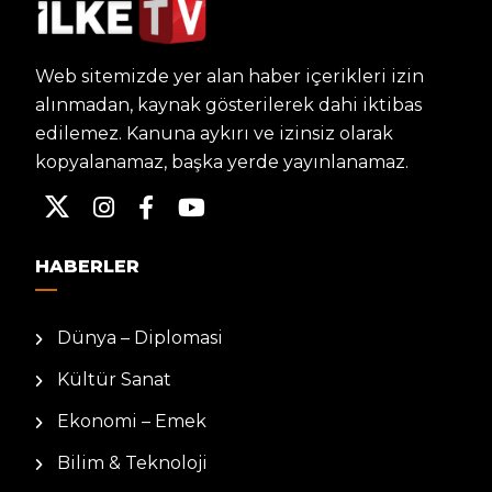
Web sitemizde yer alan haber içerikleri izin
alınmadan, kaynak gösterilerek dahi iktibas
edilemez. Kanuna aykırı ve izinsiz olarak
kopyalanamaz, başka yerde yayınlanamaz.
HABERLER
Dünya – Diplomasi
Kültür Sanat
Ekonomi – Emek
Bilim & Teknoloji