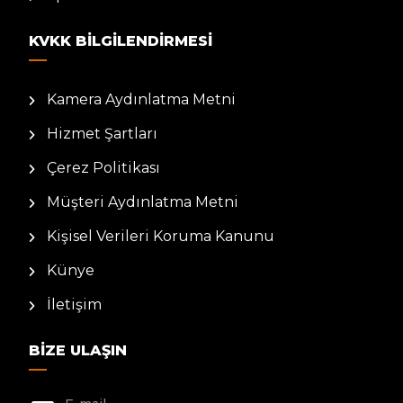
KVKK BILGILENDIRMESI
Kamera Aydınlatma Metni
Hizmet Şartları
Çerez Politikası
Müşteri Aydınlatma Metni
Kişisel Verileri Koruma Kanunu
Künye
İletişim
BIZE ULAŞIN