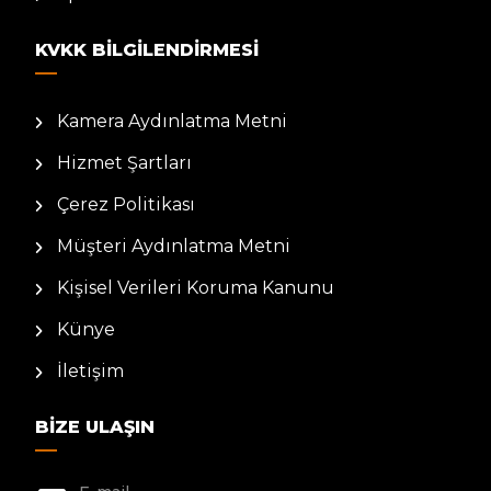
KVKK BILGILENDIRMESI
Kamera Aydınlatma Metni
Hizmet Şartları
Çerez Politikası
Müşteri Aydınlatma Metni
Kişisel Verileri Koruma Kanunu
Künye
İletişim
BIZE ULAŞIN