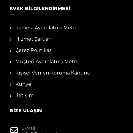
KVKK BILGILENDIRMESI
Kamera Aydınlatma Metni
Hizmet Şartları
Çerez Politikası
Müşteri Aydınlatma Metni
Kişisel Verileri Koruma Kanunu
Künye
İletişim
BIZE ULAŞIN
E-mail