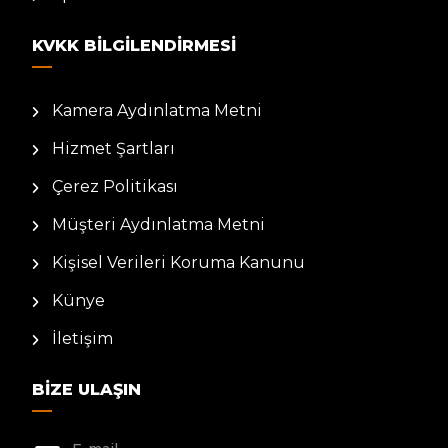
KVKK BILGILENDIRMESI
Kamera Aydınlatma Metni
Hizmet Şartları
Çerez Politikası
Müşteri Aydınlatma Metni
Kişisel Verileri Koruma Kanunu
Künye
İletişim
BIZE ULAŞIN