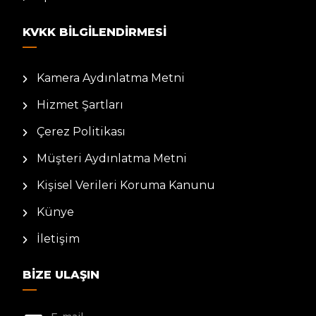
KVKK BILGILENDIRMESI
Kamera Aydınlatma Metni
Hizmet Şartları
Çerez Politikası
Müşteri Aydınlatma Metni
Kişisel Verileri Koruma Kanunu
Künye
İletişim
BIZE ULAŞIN