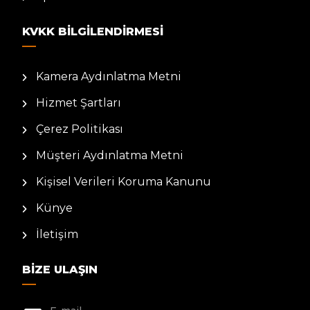
KVKK BILGILENDIRMESI
Kamera Aydınlatma Metni
Hizmet Şartları
Çerez Politikası
Müşteri Aydınlatma Metni
Kişisel Verileri Koruma Kanunu
Künye
İletişim
BIZE ULAŞIN