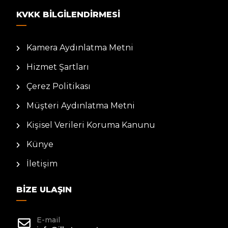
KVKK BILGILENDIRMESI
Kamera Aydınlatma Metni
Hizmet Şartları
Çerez Politikası
Müşteri Aydınlatma Metni
Kişisel Verileri Koruma Kanunu
Künye
İletişim
BIZE ULAŞIN
E-mail