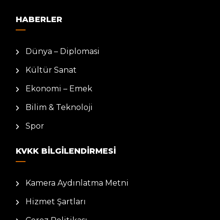
HABERLER
Dünya – Diplomasi
Kültür Sanat
Ekonomi – Emek
Bilim & Teknoloji
Spor
KVKK BILGILENDIRMESI
Kamera Aydınlatma Metni
Hizmet Şartları