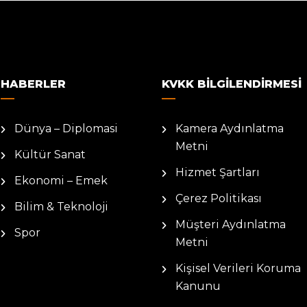
HABERLER
KVKK BILGILENDIRMESI
Dünya – Diplomasi
Kamera Aydınlatma
Metni
Kültür Sanat
Hizmet Şartları
Ekonomi – Emek
Çerez Politikası
Bilim & Teknoloji
Müşteri Aydınlatma
Spor
Metni
Kişisel Verileri Koruma
Kanunu