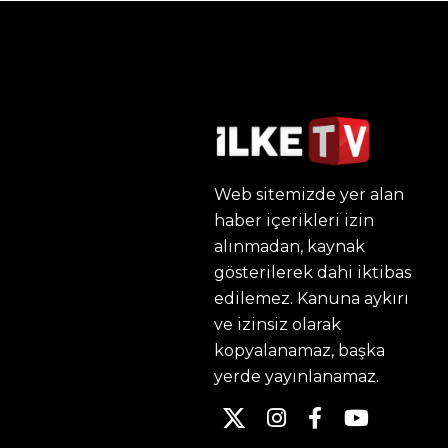
Web sitemizde yer alan
haber içerikleri izin
alınmadan, kaynak
gösterilerek dahi iktibas
edilemez. Kanuna aykırı
ve izinsiz olarak
kopyalanamaz, başka
yerde yayınlanamaz.