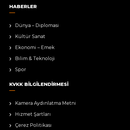
HABERLER
Dünya – Diplomasi
Kültür Sanat
Ekonomi – Emek
Bilim & Teknoloji
Spor
KVKK BILGILENDIRMESI
Kamera Aydınlatma Metni
Hizmet Şartları
Çerez Politikası