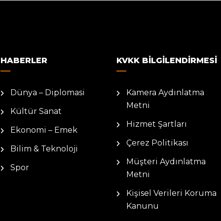
HABERLER
KVKK BILGILENDIRMESI
Dünya – Diplomasi
Kamera Aydınlatma
Metni
Kültür Sanat
Hizmet Şartları
Ekonomi – Emek
Çerez Politikası
Bilim & Teknoloji
Müşteri Aydınlatma
Spor
Metni
Kişisel Verileri Koruma
Kanunu