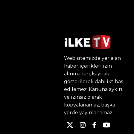
Web sitemizde yer alan
haber içerikleri izin
alınmadan, kaynak
gösterilerek dahi iktibas
edilemez. Kanuna aykırı
ve izinsiz olarak
kopyalanamaz, başka
yerde yayınlanamaz.