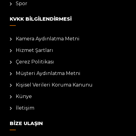
Spor
KVKK BILGILENDIRMESI
Kamera Aydınlatma Metni
Hizmet Şartları
Çerez Politikası
Müşteri Aydınlatma Metni
Kişisel Verileri Koruma Kanunu
Künye
İletişim
BIZE ULAŞIN