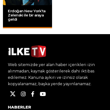
Erdoğan New York’ta
Zelenski ile bir araya
geldi
Web sitemizde yer alan haber içerikleri izin
alınmadan, kaynak gösterilerek dahi iktibas
edilemez. Kanuna aykırı ve izinsiz olarak
kopyalanamaz, başka yerde yayınlanamaz.
HABERLER