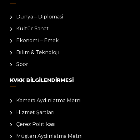
Dünya – Diplomasi
Kültür Sanat
Ekonomi – Emek
Bilim & Teknoloji
Spor
KVKK BILGILENDIRMESI
Kamera Aydınlatma Metni
Hizmet Şartları
Çerez Politikası
Müşteri Aydınlatma Metni