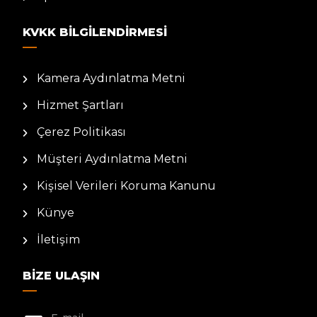
KVKK BILGILENDIRMESI
Kamera Aydınlatma Metni
Hizmet Şartları
Çerez Politikası
Müşteri Aydınlatma Metni
Kişisel Verileri Koruma Kanunu
Künye
İletişim
BIZE ULAŞIN