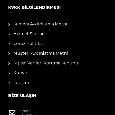
KVKK BILGILENDIRMESI
Kamera Aydınlatma Metni
Hizmet Şartları
Çerez Politikası
Müşteri Aydınlatma Metni
Kişisel Verileri Koruma Kanunu
Künye
İletişim
BIZE ULAŞIN
E-mail