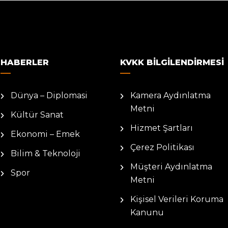
HABERLER
KVKK BILGILENDIRMESI
Dünya – Diplomasi
Kamera Aydınlatma
Metni
Kültür Sanat
Hizmet Şartları
Ekonomi – Emek
Çerez Politikası
Bilim & Teknoloji
Müşteri Aydınlatma
Spor
Metni
Kişisel Verileri Koruma
Kanunu