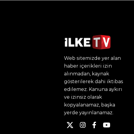
Web sitemizde yer alan
haber içerikleri izin
alınmadan, kaynak
gösterilerek dahi iktibas
edilemez. Kanuna aykırı
ve izinsiz olarak
kopyalanamaz, başka
yerde yayınlanamaz.