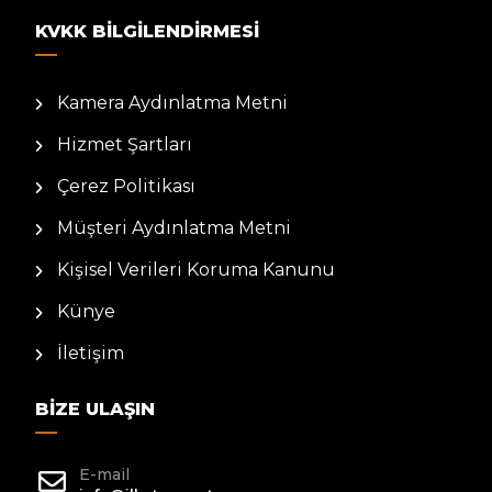
KVKK BILGILENDIRMESI
Kamera Aydınlatma Metni
Hizmet Şartları
Çerez Politikası
Müşteri Aydınlatma Metni
Kişisel Verileri Koruma Kanunu
Künye
İletişim
BIZE ULAŞIN
E-mail