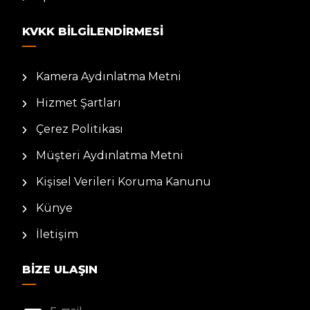
KVKK BILGILENDIRMESI
Kamera Aydınlatma Metni
Hizmet Şartları
Çerez Politikası
Müşteri Aydınlatma Metni
Kişisel Verileri Koruma Kanunu
Künye
İletişim
BIZE ULAŞIN