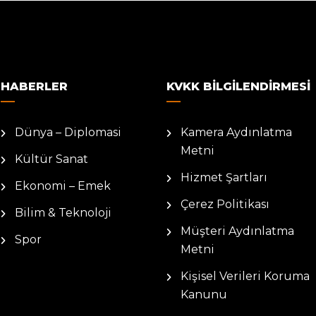
HABERLER
KVKK BILGILENDIRMESI
Dünya – Diplomasi
Kamera Aydınlatma
Metni
Kültür Sanat
Hizmet Şartları
Ekonomi – Emek
Çerez Politikası
Bilim & Teknoloji
Müşteri Aydınlatma
Spor
Metni
Kişisel Verileri Koruma
Kanunu