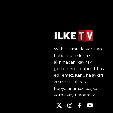
Web sitemizde yer alan
haber içerikleri izin
alınmadan, kaynak
gösterilerek dahi iktibas
edilemez. Kanuna aykırı
ve izinsiz olarak
kopyalanamaz, başka
yerde yayınlanamaz.