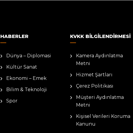
HABERLER
KVKK BILGILENDIRMESI
Dünya – Diplomasi
Kamera Aydınlatma
Metni
Kültür Sanat
Hizmet Şartları
Ekonomi – Emek
Çerez Politikası
Bilim & Teknoloji
Müşteri Aydınlatma
Spor
Metni
Kişisel Verileri Koruma
Kanunu