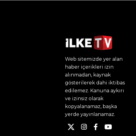
Web sitemizde yer alan
haber içerikleri izin
alınmadan, kaynak
gösterilerek dahi iktibas
edilemez. Kanuna aykırı
ve izinsiz olarak
kopyalanamaz, başka
yerde yayınlanamaz.