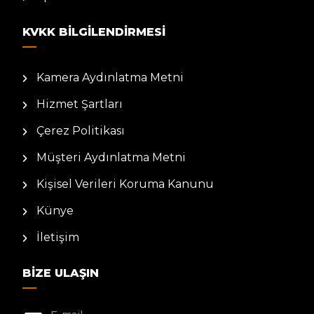
KVKK BILGILENDIRMESI
Kamera Aydınlatma Metni
Hizmet Şartları
Çerez Politikası
Müşteri Aydınlatma Metni
Kişisel Verileri Koruma Kanunu
Künye
İletişim
BIZE ULAŞIN