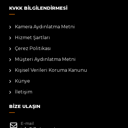
KVKK BILGILENDIRMESI
Kamera Aydınlatma Metni
Hizmet Şartları
Çerez Politikası
Müşteri Aydınlatma Metni
Kişisel Verileri Koruma Kanunu
Künye
İletişim
BIZE ULAŞIN
E-mail