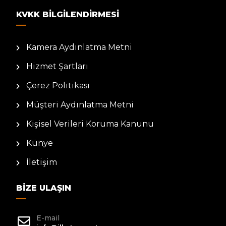
KVKK BILGILENDIRMESI
Kamera Aydınlatma Metni
Hizmet Şartları
Çerez Politikası
Müşteri Aydınlatma Metni
Kişisel Verileri Koruma Kanunu
Künye
İletişim
BIZE ULAŞIN
E-mail