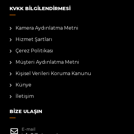
KVKK BILGILENDIRMESI
Kamera Aydınlatma Metni
Hizmet Şartları
Çerez Politikası
Müşteri Aydınlatma Metni
Kişisel Verileri Koruma Kanunu
Künye
İletişim
BIZE ULAŞIN
E-mail