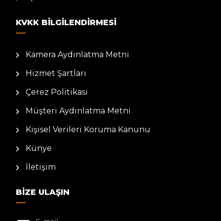
KVKK BILGILENDIRMESI
Kamera Aydınlatma Metni
Hizmet Şartları
Çerez Politikası
Müşteri Aydınlatma Metni
Kişisel Verileri Koruma Kanunu
Künye
İletişim
BIZE ULAŞIN