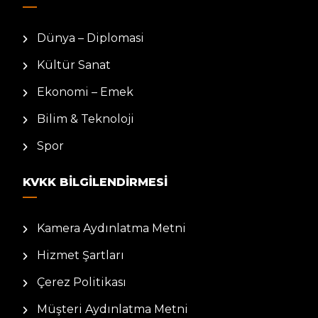
Dünya – Diplomasi
Kültür Sanat
Ekonomi – Emek
Bilim & Teknoloji
Spor
KVKK BILGILENDIRMESI
Kamera Aydınlatma Metni
Hizmet Şartları
Çerez Politikası
Müşteri Aydınlatma Metni