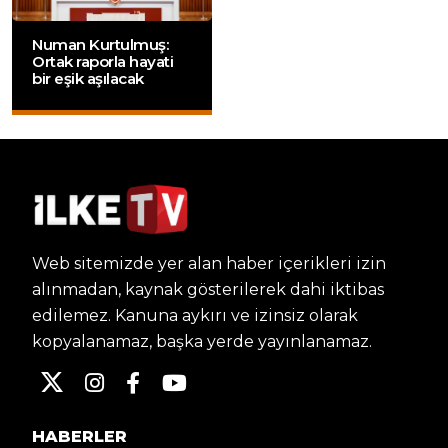
Numan Kurtulmuş:
Ortak raporla hayati
bir eşik aşılacak
Web sitemizde yer alan haber içerikleri izin
alınmadan, kaynak gösterilerek dahi iktibas
edilemez. Kanuna aykırı ve izinsiz olarak
kopyalanamaz, başka yerde yayınlanamaz.
HABERLER