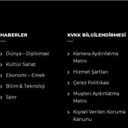
HABERLER
KVKK BILGILENDIRMESI
Dünya – Diplomasi
Kamera Aydınlatma
Metni
Kültür Sanat
Hizmet Şartları
Ekonomi – Emek
Çerez Politikası
Bilim & Teknoloji
Müşteri Aydınlatma
Spor
Metni
Kişisel Verileri Koruma
Kanunu