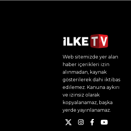
Web sitemizde yer alan
haber içerikleri izin
alınmadan, kaynak
gösterilerek dahi iktibas
edilemez. Kanuna aykırı
ve izinsiz olarak
kopyalanamaz, başka
yerde yayınlanamaz.