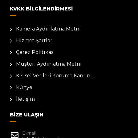
KVKK BILGILENDIRMESI
Kamera Aydınlatma Metni
Hizmet Şartları
Çerez Politikası
Müşteri Aydınlatma Metni
Kişisel Verileri Koruma Kanunu
Künye
İletişim
BIZE ULAŞIN
E-mail