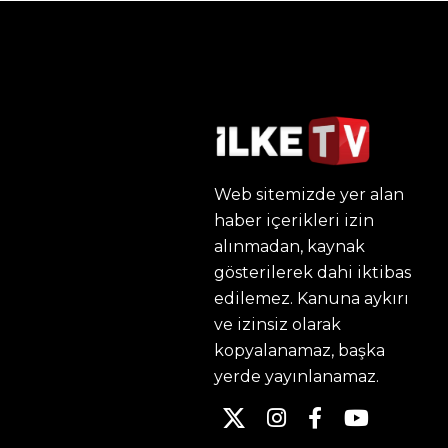
Web sitemizde yer alan
haber içerikleri izin
alınmadan, kaynak
gösterilerek dahi iktibas
edilemez. Kanuna aykırı
ve izinsiz olarak
kopyalanamaz, başka
yerde yayınlanamaz.