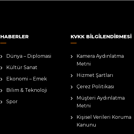
HABERLER
KVKK BILGILENDIRMESI
Dünya – Diplomasi
Kamera Aydınlatma
Metni
Kültür Sanat
Hizmet Şartları
Ekonomi – Emek
Çerez Politikası
Bilim & Teknoloji
Müşteri Aydınlatma
Spor
Metni
Kişisel Verileri Koruma
Kanunu